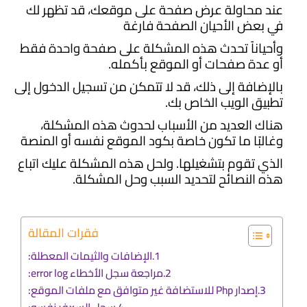
عند محاولة عرض صفحة على موقعك، قد تظهر لك
في بعض الأحيان الصفحة فارغة
وأحياناً تحدث هذه المشكلة على صفحة واحدة فقط
أو عدة صفحات أو الموقع بأكمله.
بالإضافة إلى ذلك، قد لا تتمكن من تسجيل الدخول إلى
تطبيق الويب الخاص بك.
هناك العديد من الأسباب لحدوث هذه المشكلة،
وغالبًا ما تكون خاصة بكود الموقع نفسه أو المنصة
الذي تقوم بتشغيلها. ولحل هذه المشكلة عليك اتباع
هذه النصائح لتحديد السبب وحل المشكلة.
فقرات المقالة
الإضافات والثيمات المعطلة:
مراجعة سجل الأخطاء error log:
إصدار Php للاستضافة غير متوافق مع ملفات الموقع: