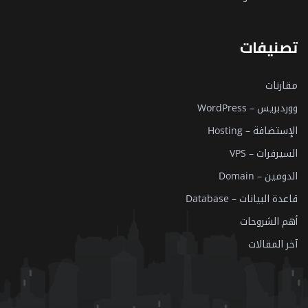
تصنيفات
مقارنات
ووردبريس – WordPress
الإستضافة – Hosting
السيرفرات – VPS
الدومين – Domain
قاعدة البيانات – Database
أهم الشروحات
آخر المقالات