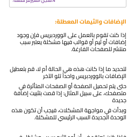
سجل السيرفر نفسه:
الإضافات والثيمات المعطلة:
إذا كنت تقوم بالعمل على
الووردبريس
فإن وجود
إضافات أو ثيم أو قوالب فيها مشكلة يعتبر سبب
منتشر للصفحات الفارغة.
لتحديد ما إذا كانت هذه هي الحالة أم لا، قم بتعطيل
الإضافات بالووردبريس واحداً تلو الآخر
حتى يتم تحميل الصفحة أو الصفحات المتأثرة في
متصفحك، على سبيل المثال: إذا قمت بتثبيت إضافة
جديدة
وبدأت في مواجهة المشكلات، فيجب أن تكون هذه
الوحدة الجديدة السبب الرئيسي للمشكلة.