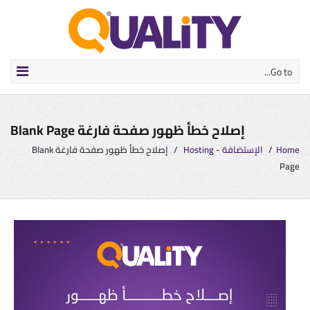
Go to...
إصلاح خطأ ظهور صفحة فارغة Blank Page
Home
/
الإستضافة - Hosting
/
إصلاح خطأ ظهور صفحة فارغة Blank
Page