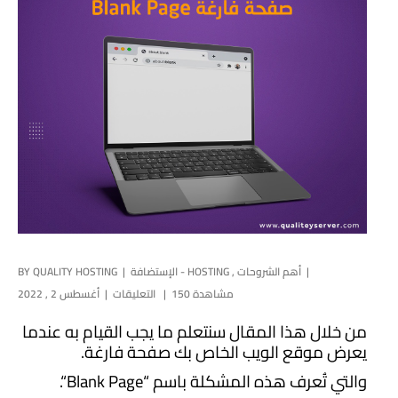
أهم الشروحات
,
الإستضافة - HOSTING
QUALITY HOSTING
BY
150 مشاهدة
التعليقات
أغسطس 2 , 2022
من خلال هذا المقال سنتعلم ما يجب القيام به عندما
يعرض موقع الويب الخاص بك صفحة فارغة.
والتي تُعرف هذه المشكلة باسم “
Blank Page
“.