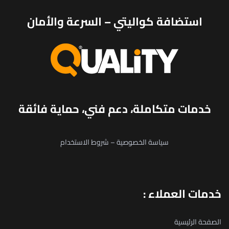
استضافة كواليتي – السرعة والأمان
خدمات متكاملة، دعم فني، حماية فائقة
سياسة الخصوصية
–
شروط الاستخدام
خدمات العملاء :
الصفحة الرئيسية