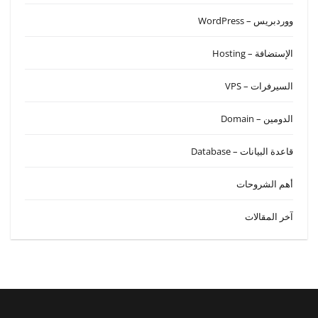
ووردبريس – WordPress
الإستضافة – Hosting
السيرفرات – VPS
الدومين – Domain
قاعدة البيانات – Database
أهم الشروحات
آخر المقالات