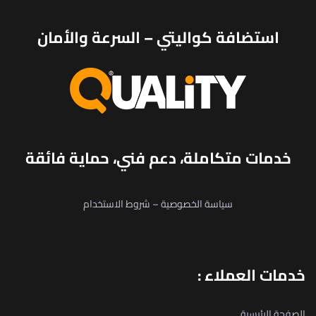
استضافة كواليتي – السرعة والأمان
خدمات متكاملة، دعم فني، حماية فائقة
سياسة الخصوصية
–
شروط الاستخدام
خدمات العملاء :
الصفحة الرئيسية