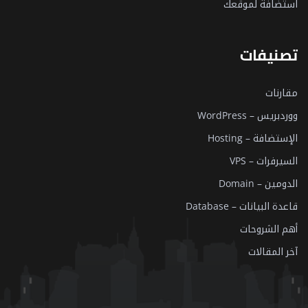
استضافة لموقعك
تصنيفات
مقارنات
ووردبريس – WordPress
الإستضافة – Hosting
السيرفرات – VPS
الدومين – Domain
قاعدة البيانات – Database
أهم الشروحات
آخر المقالات