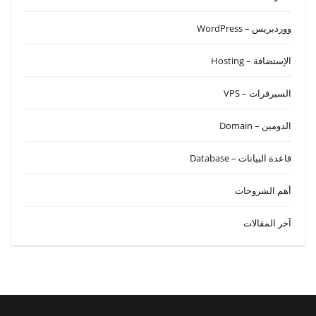
ووردبريس – WordPress
الإستضافة – Hosting
السيرفرات – VPS
الدومين – Domain
قاعدة البيانات – Database
أهم الشروحات
آخر المقالات