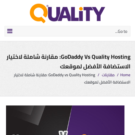
Go to...
GoDaddy Vs Quality Hosting: مقارنة شاملة لاختيار
الاستضافة الأفضل لموقعك
Home
/
مقارنات
/
GoDaddy vs Quality Hosting: مقارنة شاملة لاختيار
الاستضافة الأفضل لموقعك