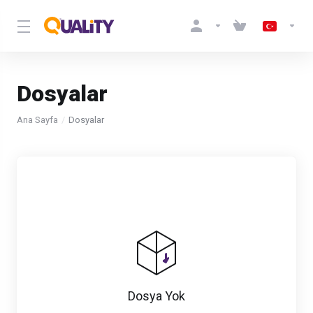
Dosyalar
Ana Sayfa
Dosyalar
Dosya Yok