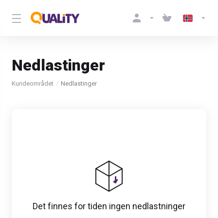
Nedlastinger
Kundeområdet
Nedlastinger
Det finnes for tiden ingen nedlastninger